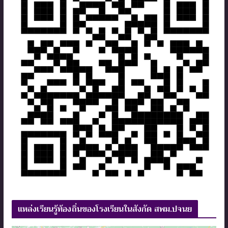
แหล่งเรียนรู้ท้องถิ่นของโรงเรียนในสังกัด สพม.ปจนย