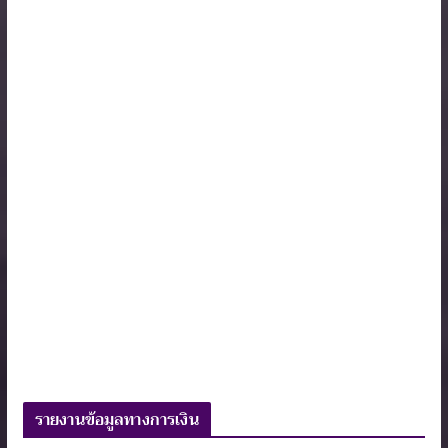
รายงานข้อมูลทางการเงิน