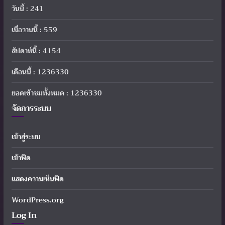
วันนี้ : 241
เมื่อวานนี้ : 559
สัปดาห์นี้ : 4154
เดือนนี้ : 1236330
ยอดเข้าชมทั้งหมด : 1236330
จัดการระบบ
เข้าสู่ระบบ
เข้าฟีด
แสดงความเห็นฟีด
WordPress.org
Log In