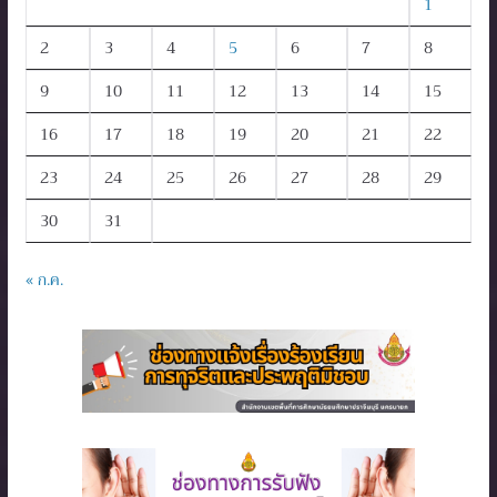
1
2
3
4
5
6
7
8
9
10
11
12
13
14
15
16
17
18
19
20
21
22
23
24
25
26
27
28
29
30
31
« ก.ค.